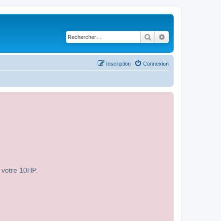
Rechercher
Recherche avancé
Inscription
Connexion
r votre 10HP.