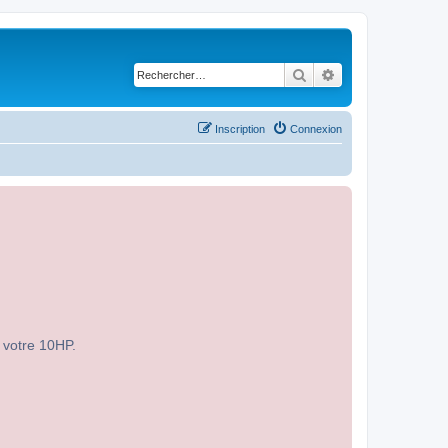
Rechercher
Recherche avancé
Inscription
Connexion
r votre 10HP.