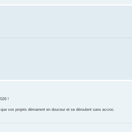
2026 !
que vos projets démarrent en douceur et se déroulent sans accroc.