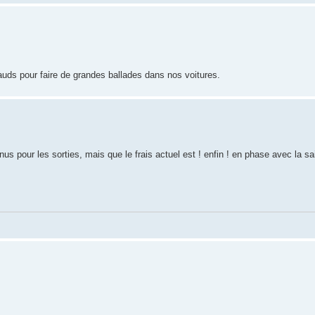
uds pour faire de grandes ballades dans nos voitures.
s pour les sorties, mais que le frais actuel est ! enfin ! en phase avec la sa