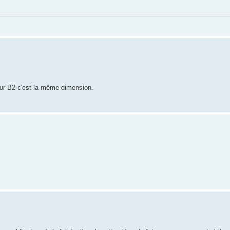
our B2 c'est la même dimension.