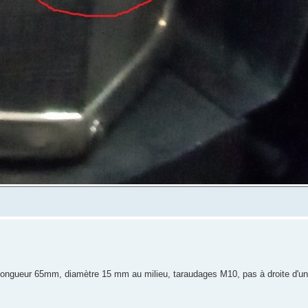
 longueur 65mm, diamètre 15 mm au milieu, taraudages M10, pas à droite d'u