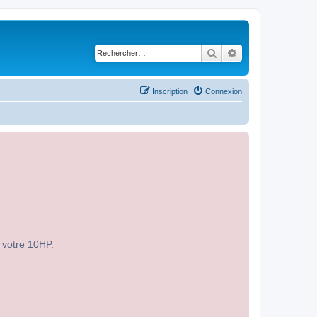
Rechercher
Recherche avancé
Inscription
Connexion
r votre 10HP.