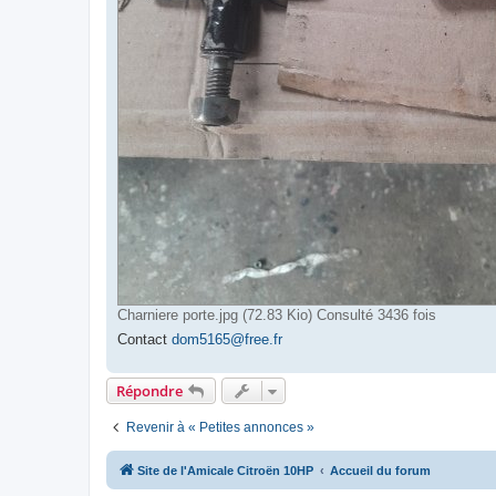
Charniere porte.jpg (72.83 Kio) Consulté 3436 fois
Contact
dom5165@free.fr
Répondre
Revenir à « Petites annonces »
Site de l'Amicale Citroën 10HP
Accueil du forum