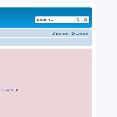
Rechercher
Recherche avancé
Inscription
Connexion
r votre 10HP.