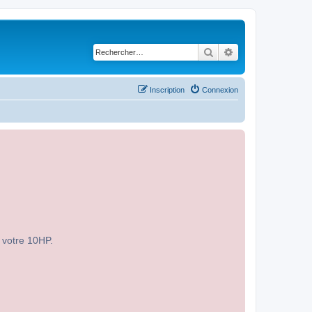
Rechercher
Recherche avancé
Inscription
Connexion
r votre 10HP.