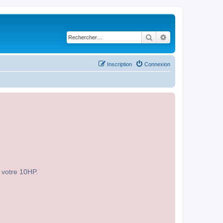
Rechercher
Recherche avancé
Inscription
Connexion
r votre 10HP.