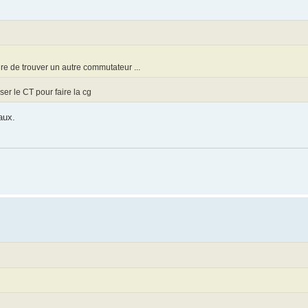
ndre de trouver un autre commutateur ...
ser le CT pour faire la cg
aux.