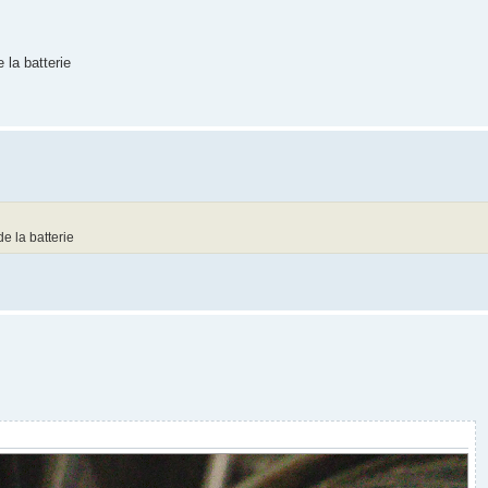
 la batterie
de la batterie